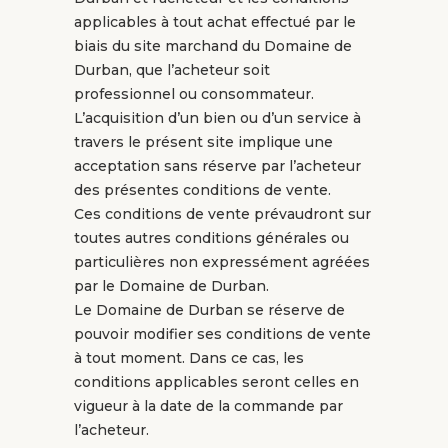
applicables à tout achat effectué par le
biais du site marchand du Domaine de
Durban, que l’acheteur soit
professionnel ou consommateur.
L’acquisition d’un bien ou d’un service à
travers le présent site implique une
acceptation sans réserve par l’acheteur
des présentes conditions de vente.
Ces conditions de vente prévaudront sur
toutes autres conditions générales ou
particulières non expressément agréées
par le Domaine de Durban.
Le Domaine de Durban se réserve de
pouvoir modifier ses conditions de vente
à tout moment. Dans ce cas, les
conditions applicables seront celles en
vigueur à la date de la commande par
l’acheteur.