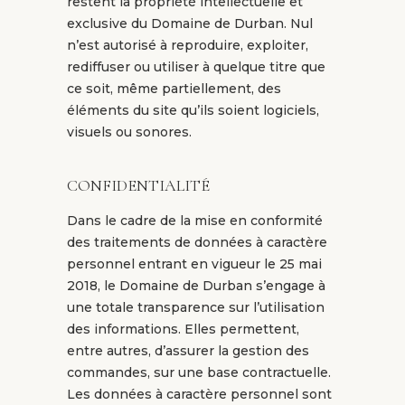
restent la propriété intellectuelle et
exclusive du Domaine de Durban. Nul
n’est autorisé à reproduire, exploiter,
rediffuser ou utiliser à quelque titre que
ce soit, même partiellement, des
éléments du site qu’ils soient logiciels,
visuels ou sonores.
CONFIDENTIALITÉ
Dans le cadre de la mise en conformité
des traitements de données à caractère
personnel entrant en vigueur le 25 mai
2018, le Domaine de Durban s’engage à
une totale transparence sur l’utilisation
des informations. Elles permettent,
entre autres, d’assurer la gestion des
commandes, sur une base contractuelle.
Les données à caractère personnel sont