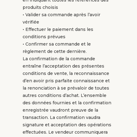
en indiquant toutes les références des
produits choisis
• Valider sa commande après l’avoir
vérifiée
• Effectuer le paiement dans les
conditions prévues
• Confirmer sa commande et le
règlement de cette dernière.
La confirmation de la commande
entraîne l’acceptation des présentes
conditions de vente, la reconnaissance
d’en avoir pris parfaite connaissance et
la renonciation à se prévaloir de toutes
autres conditions d’achat. L’ensemble
des données fournies et la confirmation
enregistrée vaudront preuve de la
transaction. La confirmation vaudra
signature et acceptation des opérations
effectuées. Le vendeur communiquera