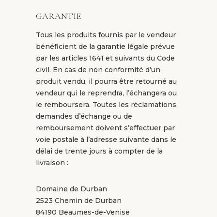
GARANTIE
Tous les produits fournis par le vendeur
bénéficient de la garantie légale prévue
par les articles 1641 et suivants du Code
civil. En cas de non conformité d’un
produit vendu, il pourra être retourné au
vendeur qui le reprendra, l’échangera ou
le remboursera. Toutes les réclamations,
demandes d’échange ou de
remboursement doivent s’effectuer par
voie postale à l’adresse suivante dans le
délai de trente jours à compter de la
livraison :
Domaine de Durban
2523 Chemin de Durban
84190 Beaumes-de-Venise