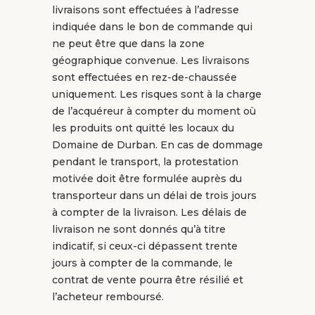
livraisons sont effectuées à l’adresse
indiquée dans le bon de commande qui
ne peut être que dans la zone
géographique convenue. Les livraisons
sont effectuées en rez-de-chaussée
uniquement. Les risques sont à la charge
de l’acquéreur à compter du moment où
les produits ont quitté les locaux du
Domaine de Durban. En cas de dommage
pendant le transport, la protestation
motivée doit être formulée auprès du
transporteur dans un délai de trois jours
à compter de la livraison. Les délais de
livraison ne sont donnés qu’à titre
indicatif, si ceux-ci dépassent trente
jours à compter de la commande, le
contrat de vente pourra être résilié et
l’acheteur remboursé.