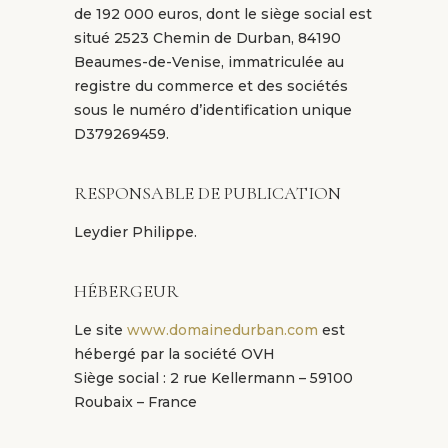
de 192 000 euros, dont le siège social est
situé 2523 Chemin de Durban, 84190
Beaumes-de-Venise, immatriculée au
registre du commerce et des sociétés
sous le numéro d’identification unique
D379269459.
RESPONSABLE DE PUBLICATION
Leydier Philippe.
HÉBERGEUR
Le site
www.domainedurban.com
est
hébergé par la société OVH
Siège social : 2 rue Kellermann – 59100
Roubaix – France