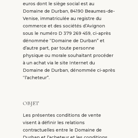
euros dont le siège social est au
Domaine de Durban, 84190 Beaumes-de-
Venise, immatriculée au registre du
commerce et des sociétés d’Avignon
sous le numéro
D 379 269 459
, ci-après
dénommée “Domaine de Durban” et
d’autre part, par toute personne
physique ou morale souhaitant procéder
à un achat via le site Internet du
Domaine de Durban, dénommée ci-après
“l’acheteur”.
OBJET
Les présentes conditions de vente
visent à définir les relations
contractuelles entre le Domaine de
Durban et l’acheteur et les conditions