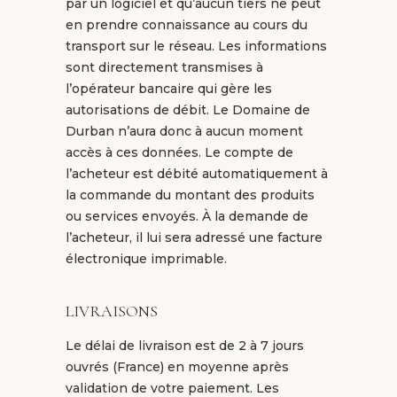
par un logiciel et qu’aucun tiers ne peut
en prendre connaissance au cours du
transport sur le réseau. Les informations
sont directement transmises à
l’opérateur bancaire qui gère les
autorisations de débit. Le Domaine de
Durban n’aura donc à aucun moment
accès à ces données. Le compte de
l’acheteur est débité automatiquement à
la commande du montant des produits
ou services envoyés. À la demande de
l’acheteur, il lui sera adressé une facture
électronique imprimable.
LIVRAISONS
Le délai de livraison est de 2 à 7 jours
ouvrés (France) en moyenne après
validation de votre paiement. Les