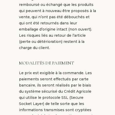
remboursé ou échangé que les produits
qui peuvent à nouveau être proposés à la
vente, qui n’ont pas été débouchés et
qui ont été retournés dans leur
emballage d’origine intact (non ouvert).
Les risques liés au retour de l’article
(perte ou détérioration) restent à la
charge du client.
MODALITÉS DE PAIEMENT
Le prix est exigible à la commande. Les
paiements seront effectués par carte
bancaire, ils seront réalisés par le biais
du système sécurisé du Crédit Agricole
qui utilise le protocole SSL (Secure
Socket Layer) de telle sorte que les
informations transmises sont cryptées