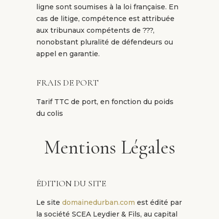
ligne sont soumises à la loi française. En
cas de litige, compétence est attribuée
aux tribunaux compétents de ???,
nonobstant pluralité de défendeurs ou
appel en garantie.
FRAIS DE PORT
Tarif TTC de port, en fonction du poids
du colis
Mentions Légales
ÉDITION DU SITE
Le site
domainedurban.com
est édité par
la société SCEA Leydier & Fils, au capital