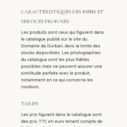
CARACTÉRISTIQUES DES BIENS ET
SERVICES PROPOSÉS
Les produits sont ceux qui figurent dans
le catalogue publié sur le site du
Domaine de Durban, dans la limite des
stocks disponibles. Les photographies
du catalogue sont les plus fidèles
possibles mais ne peuvent assurer une
similitude parfaite avec le produit,
notamment en ce qui concerne les
couleurs.
TARIFS
Les prix figurant dans le catalogue sont
des prix TTC en euro tenant compte de