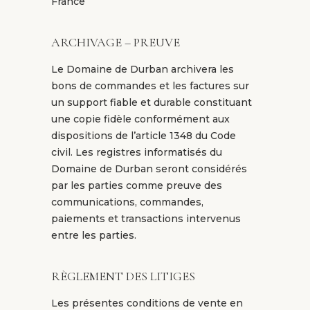
France
ARCHIVAGE – PREUVE
Le Domaine de Durban archivera les
bons de commandes et les factures sur
un support fiable et durable constituant
une copie fidèle conformément aux
dispositions de l’article 1348 du Code
civil. Les registres informatisés du
Domaine de Durban seront considérés
par les parties comme preuve des
communications, commandes,
paiements et transactions intervenus
entre les parties.
RÈGLEMENT DES LITIGES
Les présentes conditions de vente en