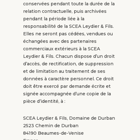
conservées pendant toute la durée de la
relation contractuelle, puis archivées
pendant la période liée à la
responsabilité de la SCEA Leydier & Fils.
Elles ne seront pas cédées, vendues ou
échangées avec des partenaires
commerciaux extérieurs à la SCEA
Leydier & Fils. Chacun dispose d’un droit
d’accès, de rectification, de suppression
et de limitation au traitement de ses
données à caractère personnel. Ce droit
doit être exercé par demande écrite et
signée accompagnée d’une copie de la
pièce d’identité, à :
SCEA Leydier & Fils, Domaine de Durban
2523 Chemin de Durban
84190 Beaumes-de-Venise