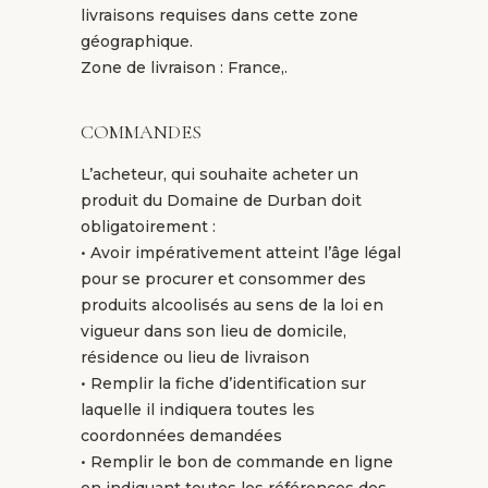
livraisons requises dans cette zone
géographique.
Zone de livraison : France,.
COMMANDES
L’acheteur, qui souhaite acheter un
produit du Domaine de Durban doit
obligatoirement :
• Avoir impérativement atteint l’âge légal
pour se procurer et consommer des
produits alcoolisés au sens de la loi en
vigueur dans son lieu de domicile,
résidence ou lieu de livraison
• Remplir la fiche d’identification sur
laquelle il indiquera toutes les
coordonnées demandées
• Remplir le bon de commande en ligne