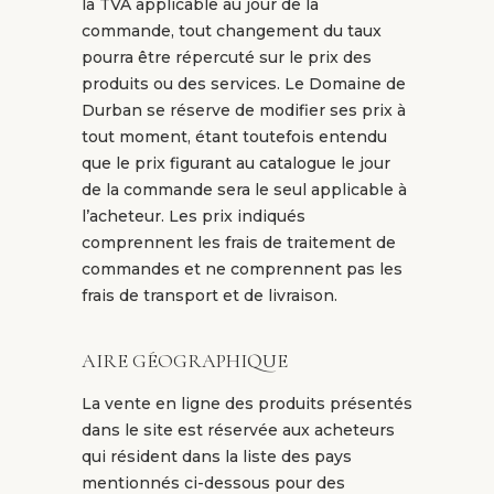
la TVA applicable au jour de la
commande, tout changement du taux
pourra être répercuté sur le prix des
produits ou des services. Le Domaine de
Durban se réserve de modifier ses prix à
tout moment, étant toutefois entendu
que le prix figurant au catalogue le jour
de la commande sera le seul applicable à
l’acheteur. Les prix indiqués
comprennent les frais de traitement de
commandes et ne comprennent pas les
frais de transport et de livraison.
AIRE GÉOGRAPHIQUE
La vente en ligne des produits présentés
dans le site est réservée aux acheteurs
qui résident dans la liste des pays
mentionnés ci-dessous pour des