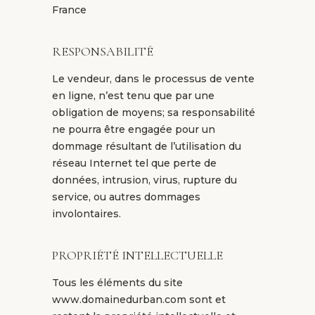
France
RESPONSABILITÉ
Le vendeur, dans le processus de vente
en ligne, n’est tenu que par une
obligation de moyens; sa responsabilité
ne pourra être engagée pour un
dommage résultant de l’utilisation du
réseau Internet tel que perte de
données, intrusion, virus, rupture du
service, ou autres dommages
involontaires.
PROPRIÉTÉ INTELLECTUELLE
Tous les éléments du site
www.domainedurban.com sont et