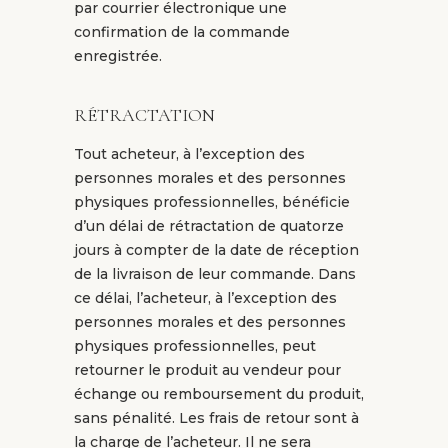
par courrier électronique une
confirmation de la commande
enregistrée.
RÉTRACTATION
Tout acheteur, à l’exception des
personnes morales et des personnes
physiques professionnelles, bénéficie
d’un délai de rétractation de quatorze
jours à compter de la date de réception
de la livraison de leur commande. Dans
ce délai, l’acheteur, à l’exception des
personnes morales et des personnes
physiques professionnelles, peut
retourner le produit au vendeur pour
échange ou remboursement du produit,
sans pénalité. Les frais de retour sont à
la charge de l’acheteur. Il ne sera