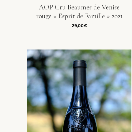
AOP Cru Beaumes de Venise
rouge « Esprit de Famille » 2021
29,00
€