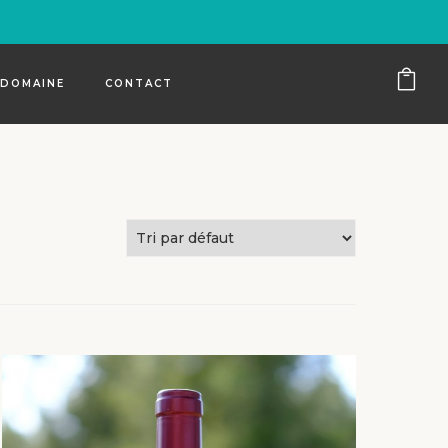
 DOMAINE
CONTACT