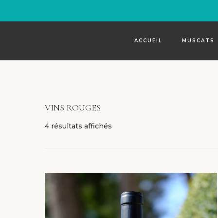
ACCUEIL
MUSCATS
VINS ROUGES
4 résultats affichés