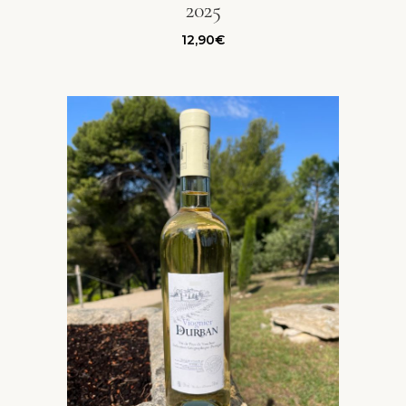
2025
12,90
€