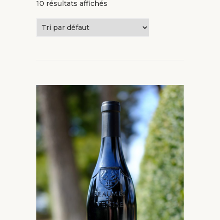
10 résultats affichés