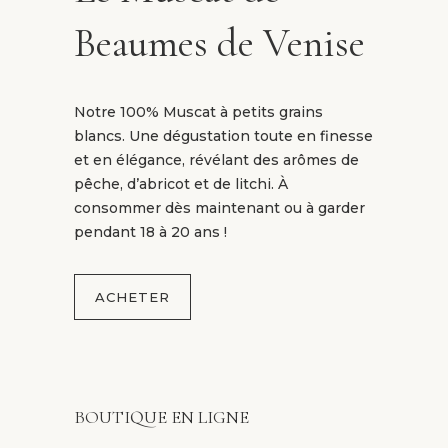
Beaumes de Venise
Notre 100% Muscat à petits grains
blancs. Une dégustation toute en finesse
et en élégance, révélant des arômes de
pêche, d’abricot et de litchi. À
consommer dès maintenant ou à garder
pendant 18 à 20 ans !
ACHETER
BOUTIQUE EN LIGNE