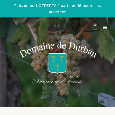
Frais de port OFFERTS à partir de 18 bouteilles
achetées