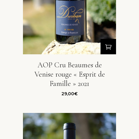
AOP Cru Beaumes de
Venise rouge « Esprit de
Famille » 2021
29,00
€