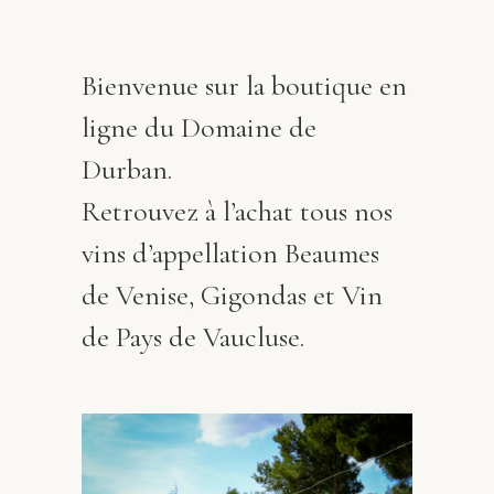
Bienvenue sur la boutique en
ligne du Domaine de
Durban.
Retrouvez à l’achat tous nos
vins d’appellation Beaumes
de Venise, Gigondas et Vin
de Pays de Vaucluse.