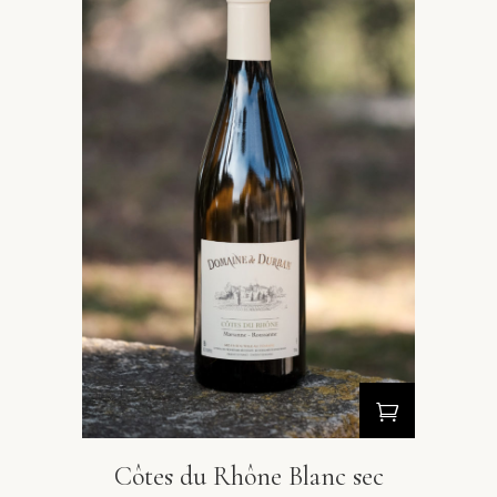
Côtes du Rhône Blanc sec