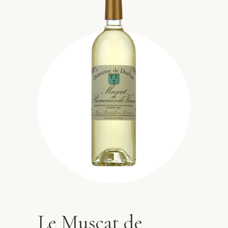
Le Muscat de