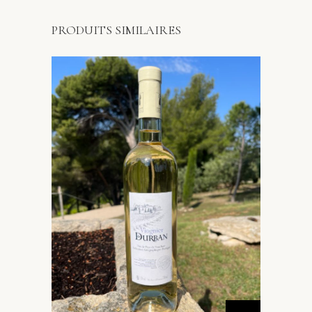
PRODUITS SIMILAIRES