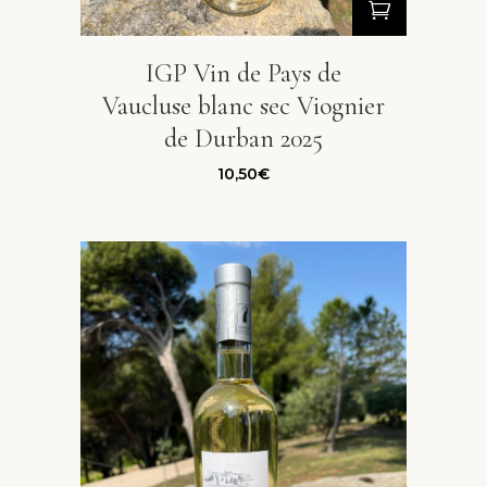
IGP Vin de Pays de
Vaucluse blanc sec Viognier
de Durban 2025
10,50
€