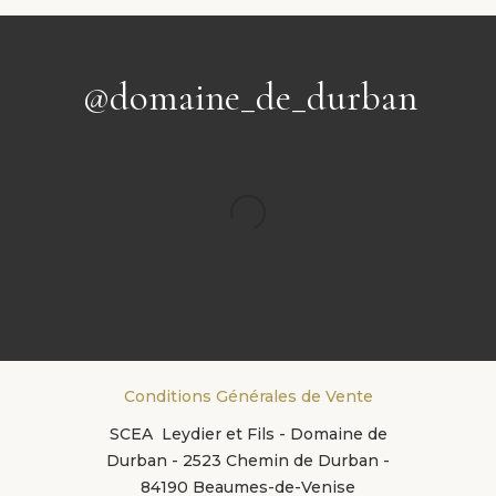
@domaine_de_durban
Conditions Générales de Vente
SCEA Leydier et Fils - Domaine de
Durban - 2523 Chemin de Durban -
84190 Beaumes-de-Venise