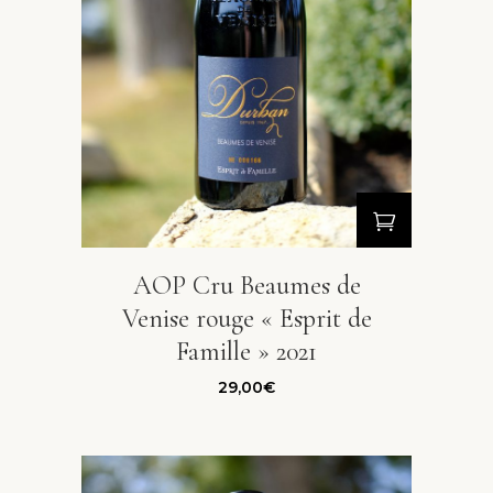
AOP Cru Beaumes de
Venise rouge « Esprit de
Famille » 2021
29,00
€