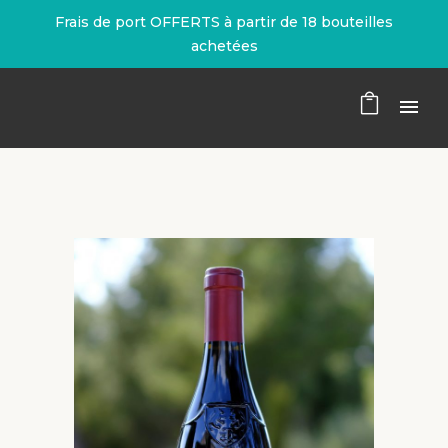
Frais de port OFFERTS à partir de 18 bouteilles
achetées