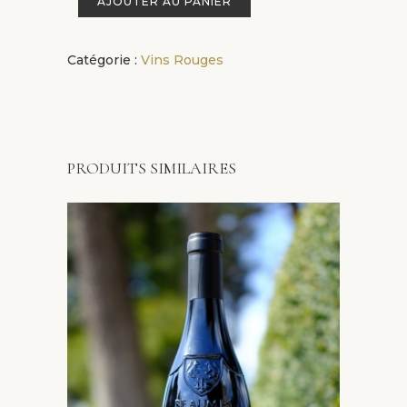
AJOUTER AU PANIER
Catégorie :
Vins Rouges
PRODUITS SIMILAIRES