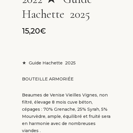
Hachette 2025
15,20
€
★ Guide Hachette 2025
BOUTEILLE ARMORIÉE
Beaumes de Venise Vieilles Vignes, non
filtré, élevage 8 mois cuve béton,
cépages : 70% Grenache, 25% Syrah, 5%
Mourvèdre, ample, équilibré et fruité sera
en harmonie avec de nombreuses
viandes .