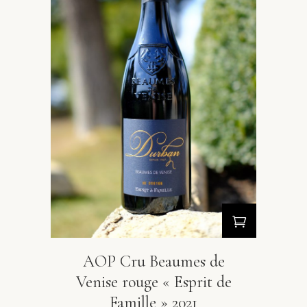
AOP Cru Beaumes de
Venise rouge « Esprit de
Famille » 2021