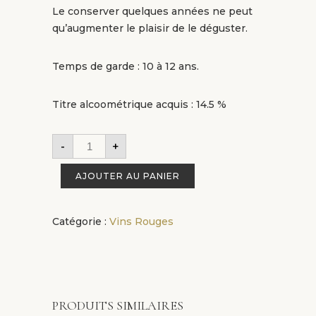
Le conserver quelques années ne peut
qu’augmenter le plaisir de le déguster.
Temps de garde : 10 à 12 ans.
Titre alcoométrique acquis : 14.5 %
-
+
AJOUTER AU PANIER
Catégorie :
Vins Rouges
PRODUITS SIMILAIRES