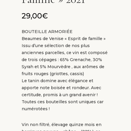
29,00
€
BOUTEILLE ARMORIÉE
Beaumes de Venise « Esprit de famille »
Issu d’une sélection de nos plus
anciennes parcelles, ce vin est composé
de trois cépages : 65% Grenache, 30%
Syrah et 5% Mourvèdre , aux arômes de
fruits rouges (griottes, cassis)
Le tanin domine avec élégance et
apporte note boisée et rondeur. Avec
certitude, promis à un grand avenir !
Toutes ces bouteilles sont uniques car
numérotées !
Vin non filtré, élevage quinze mois en