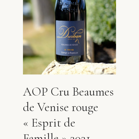
AOP Cru Beaumes
de Venise rouge
« Esprit de
Famille » 2021